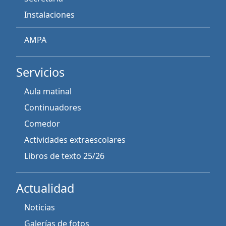
Instalaciones
AMPA
Servicios
Aula matinal
Continuadores
Comedor
Actividades extraescolares
Libros de texto 25/26
Actualidad
Noticias
Galerías de fotos