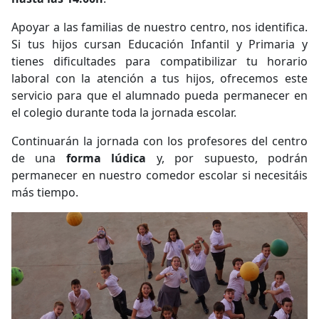
Apoyar a las familias de nuestro centro, nos identifica.
Si tus hijos cursan Educación Infantil y Primaria y
tienes dificultades para compatibilizar tu horario
laboral con la atención a tus hijos, ofrecemos este
servicio para que el alumnado pueda permanecer en
el colegio durante toda la jornada escolar.
Continuarán la jornada con los profesores del centro
de una
forma lúdica
y, por supuesto, podrán
permanecer en nuestro comedor escolar si necesitáis
más tiempo.