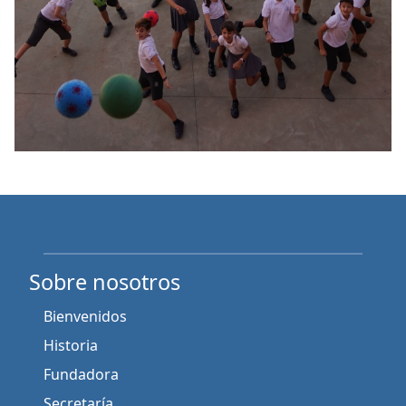
Sobre nosotros
Bienvenidos
Historia
Fundadora
Secretaría