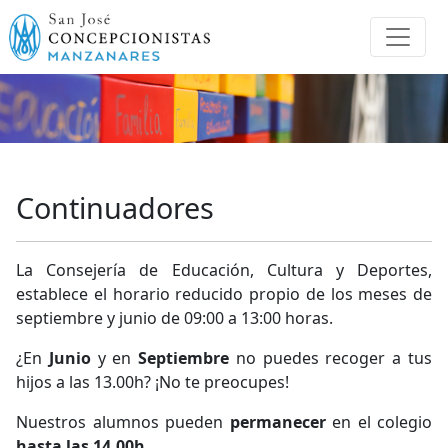
Continuadores
La Consejería de Educación, Cultura y Deportes,
establece el horario reducido propio de los meses de
septiembre y junio de 09:00 a 13:00 horas.
¿En
Junio
y en
Septiembre
no puedes recoger a tus
hijos a las 13.00h? ¡No te preocupes!
Nuestros alumnos pueden
permanecer
en el colegio
hasta las 14.00h
.