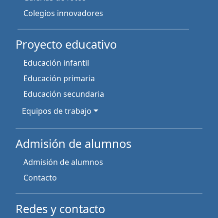
Colegios innovadores
Proyecto educativo
Educación infantil
Educación primaria
Educación secundaria
Equipos de trabajo
Admisión de alumnos
Admisión de alumnos
Contacto
Redes y contacto