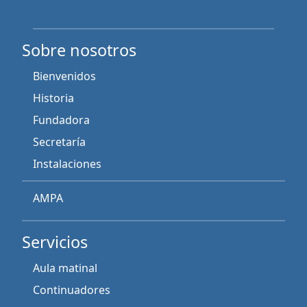
Sobre nosotros
Bienvenidos
Historia
Fundadora
Secretaría
Instalaciones
AMPA
Servicios
Aula matinal
Continuadores