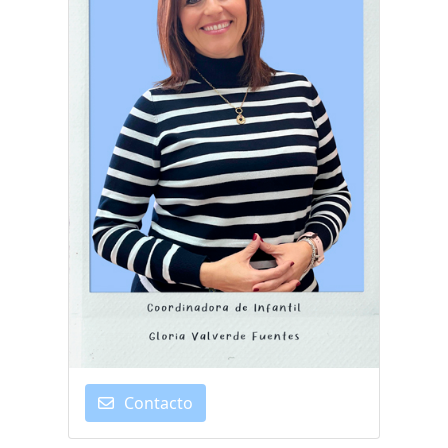
Contacto