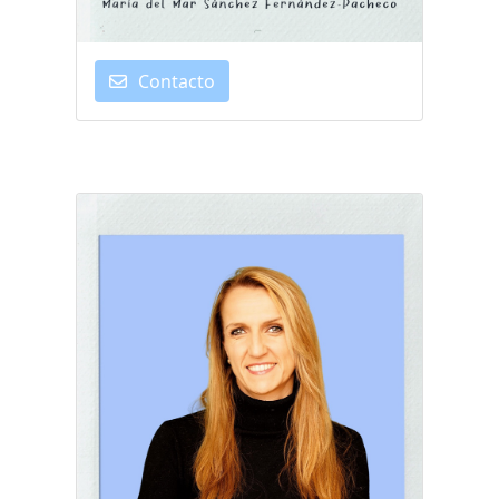
Contacto