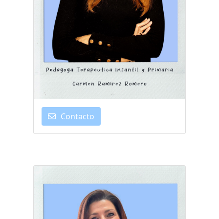
Contacto