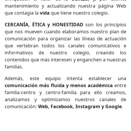
mantenimiento y actualizando nuestra página Web
que contagia la
vida
que tiene nuestro colegio.
CERCANÍA, ÉTICA y HONESTIDAD
son los principios
que nos mueven cuando elaboramos nuestro plan de
comunicación para organizar las líneas de actuación
que vertebran todos los canales comunicativos e
informativos de nuestro colegio, creando los
contenidos que más interesen y enganchen a nuestras
familias.
Además, este equipo intenta establecer una
comunicación más fluida y menos académica
entre
familia-centro y centro-familia para ello creamos,
analizamos y optimizamos nuestros canales de
comunicación:
Web, Facebook, Instagram y Google
.