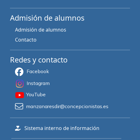
Admisión de alumnos
Admisión de alumnos
Contacto
Redes y contacto
Facebook
Instagram
YouTube
manzanaresdir@concepcionistas.es
Sistema interno de información