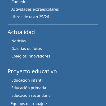
Comedor
Actividades extraescolares
Libros de texto 25/26
Actualidad
Noticias
Galerías de fotos
Colegios innovadores
Proyecto educativo
Educación infantil
Educación primaria
Educación secundaria
Equipos de trabajo