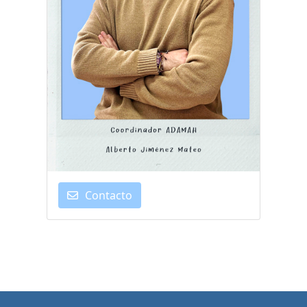
Contacto