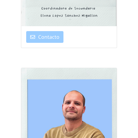
Contacto