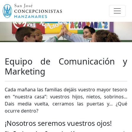
Equipo de Comunicación y
Marketing
Cada mañana las familias dejáis vuestro mayor tesoro
en “nuestra casa”: vuestros hijos, nietos, sobrinos...
Dais media vuelta, cerramos las puertas y... ¿Qué
ocurre dentro?
¡Nosotros seremos vuestros ojos!