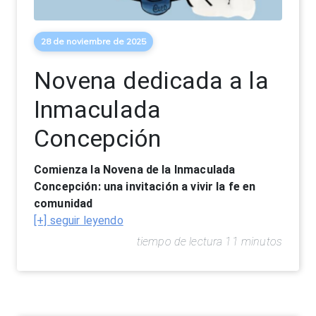
28 de noviembre de 2025
Novena dedicada a la
Inmaculada
Concepción
Comienza la Novena de la Inmaculada
Concepción: una invitación a vivir la fe en
comunidad
[+] seguir leyendo
tiempo de lectura 11 minutos