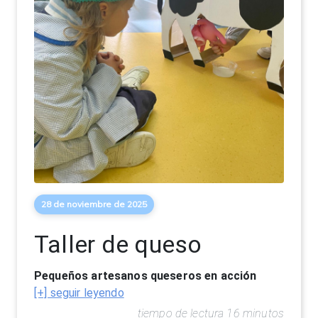
28 de noviembre de 2025
Taller de queso
Pequeños artesanos queseros en acción
[+] seguir leyendo
tiempo de lectura 16 minutos