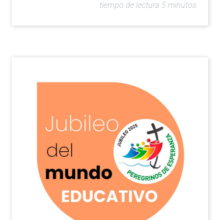
tiempo de lectura 5 minutos