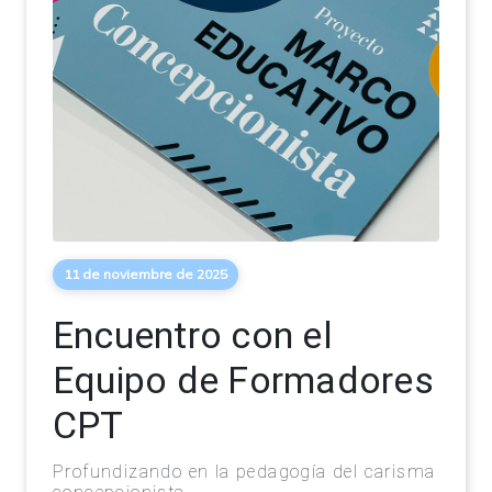
11 de noviembre de 2025
Encuentro con el
Equipo de Formadores
CPT
Profundizando en la pedagogía del carisma