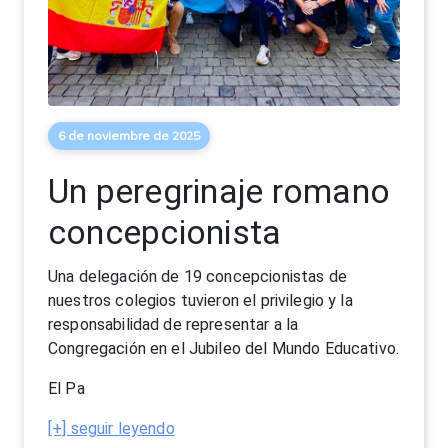
6 de noviembre de 2025
Un peregrinaje romano
concepcionista
Una delegación de 19 concepcionistas de
nuestros colegios tuvieron el privilegio y la
responsabilidad de representar a la
Congregación en el Jubileo del Mundo Educativo.
El Pa
[+] seguir leyendo