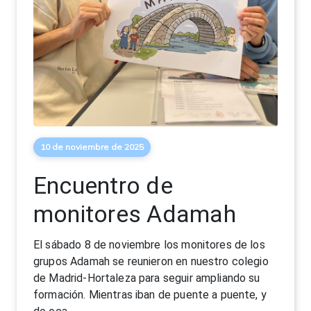
10 de noviembre de 2025
Encuentro de
monitores Adamah
El sábado 8 de noviembre los monitores de los
grupos Adamah se reunieron en nuestro colegio
de Madrid-Hortaleza para seguir ampliando su
formación. Mientras iban de puente a puente, y