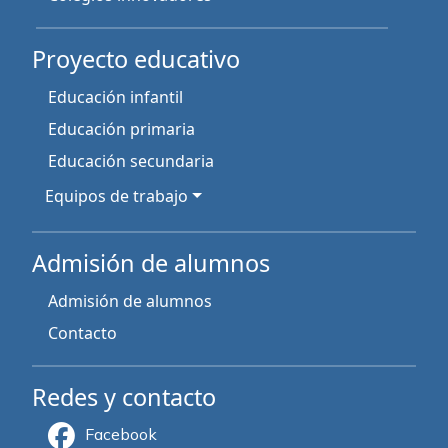
Proyecto educativo
Educación infantil
Educación primaria
Educación secundaria
Equipos de trabajo
Admisión de alumnos
Admisión de alumnos
Contacto
Redes y contacto
Facebook