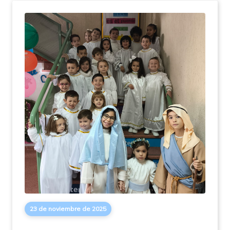
23 de noviembre de 2025