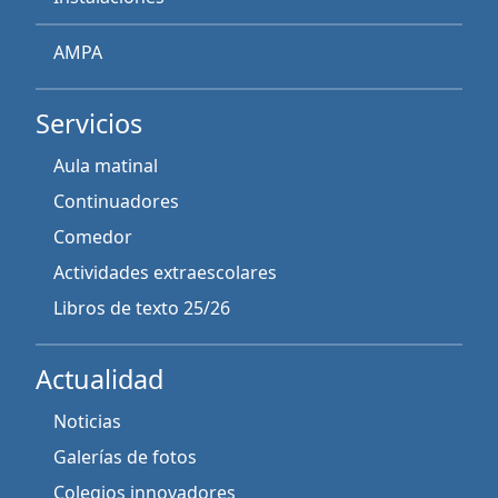
AMPA
Servicios
Aula matinal
Continuadores
Comedor
Actividades extraescolares
Libros de texto 25/26
Actualidad
Noticias
Galerías de fotos
Colegios innovadores