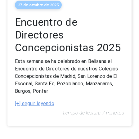
27 de octubre de 2025
Encuentro de
Directores
Concepcionistas 2025
Esta semana se ha celebrado en Belisana el
Encuentro de Directores de nuestros Colegios
Concepcionistas de Madrid, San Lorenzo de El
Escorial, Santa Fe, Pozoblanco, Manzanares,
Burgos, Ponfer
[+] seguir leyendo
tiempo de lectura 7 minutos