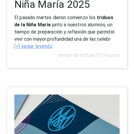
Niña María 2025
El pasado martes dieron comienzo los
triduos
de la Niña María
junto a nuestros alumnos, un
tiempo de preparación y reflexión que permitió
vivir con mayor profundidad una de las celebr
[+] seguir leyendo
tiempo de lectura 26 minutos