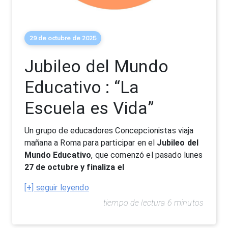
29 de octubre de 2025
Jubileo del Mundo
Educativo : “La
Escuela es Vida”
Un grupo de educadores Concepcionistas viaja
mañana a Roma para participar en el
Jubileo del
Mundo Educativo
, que comenzó el pasado lunes
27 de octubre y finaliza el
[+] seguir leyendo
tiempo de lectura 6 minutos