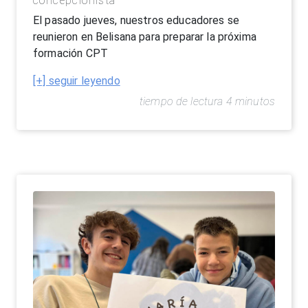
concepcionista
El pasado jueves, nuestros educadores se
reunieron en Belisana para preparar la próxima
formación CPT
[+] seguir leyendo
tiempo de lectura 4 minutos