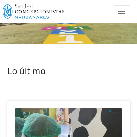
Lo último